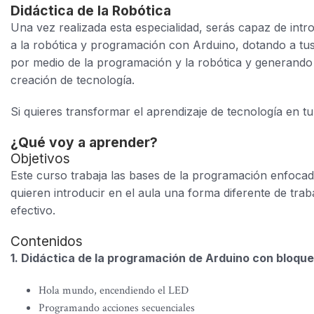
Didáctica de la Robótica
Una vez realizada esta especialidad, serás capaz de intr
a la robótica y programación con Arduino, dotando a t
por medio de la programación y la robótica y generando
creación de tecnología.
Si quieres transformar el aprendizaje de tecnología en tu
¿Qué voy a aprender?
Objetivos
Este curso trabaja las bases de la programación enfoca
quieren introducir en el aula una forma diferente de tra
efectivo.
Contenidos
1. Didáctica de la programación de Arduino con bloques
Hola mundo, encendiendo el LED
Programando acciones secuenciales