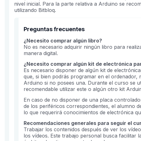
nivel inicial. Para la parte relativa a Arduino se r
utilizando Bitbloq.
Preguntas frecuentes
¿Necesito comprar algún libro?
No es necesario adquirir ningún libro para realiz
manera digital.
¿Necesito comprar algún kit de electrónica pa
Es necesario disponer de algún kit de electrónic
que, si bien podrás programar en el ordenador,
Arduino si no posees una. Durante el curso se uti
recomendable utilizar este o algún otro kit Arduin
En caso de no disponer de una placa controlado
de los periféricos correspondientes, el alumno 
lo que requerirá conocimientos de electrónica qu
Recomendaciones generales para seguir el cu
Trabajar los contenidos después de ver los vídeo
los vídeos. Este trabajo personal busca facilitar