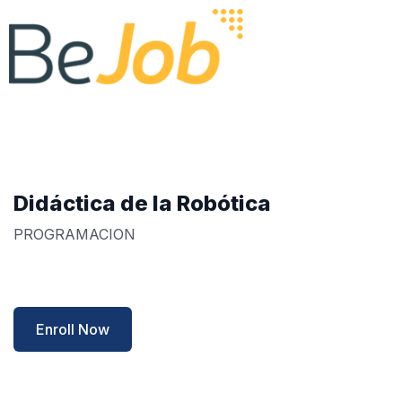
Didáctica de la Robótica
PROGRAMACION
Enroll Now