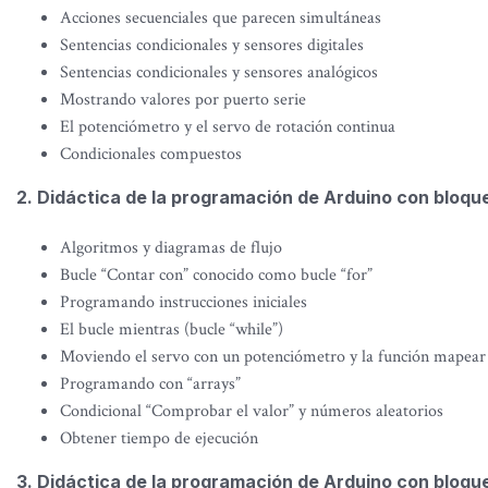
Acciones secuenciales que parecen simultáneas
Sentencias condicionales y sensores digitales
Sentencias condicionales y sensores analógicos
Mostrando valores por puerto serie
El potenciómetro y el servo de rotación continua
Condicionales compuestos
2. Didáctica de la programación de Arduino con bloqu
Algoritmos y diagramas de flujo
Bucle “Contar con” conocido como bucle “for”
Programando instrucciones iniciales
El bucle mientras (bucle “while”)
Moviendo el servo con un potenciómetro y la función mapear
Programando con “arrays”
Condicional “Comprobar el valor” y números aleatorios
Obtener tiempo de ejecución
3. Didáctica de la programación de Arduino con bloq