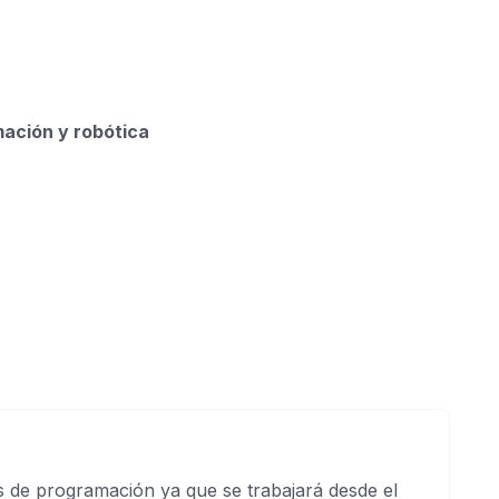
mación y robótica
s de programación ya que se trabajará desde el