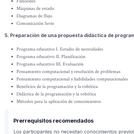
Funciones
Máquinas de estado
Diagramas de flujo
Comunicación Serie
5. Preparación de una propuesta didáctica de progra
Programa educativo I. Estudio de necesidades
Programa educativo II. Planificación
Programa educativo III. Evaluación
Pensamiento computacional y resolución de problemas
Pensamiento computacional y habilidades computacionales
Beneficios de la programación y la robótica
Didáctica de la programación y la robótica
Métodos para la aplicación de conocimientos
Prerrequisitos recomendados
Los participantes no necesitan conocimientos previo