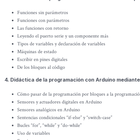
Funciones sin parámetros
Funciones con parámetros
Las funciones con retorno
Leyendo el puerto serie y un componente más
Tipos de variables y declaración de variables
Máquinas de estado
Escribir en pines digitales
De los bloques al código
4. Didáctica de la programación con Arduino mediante
Cómo pasar de la programación por bloques a la programació
Sensores y actuadores digitales en Arduino
Sensores analógicos en Arduino
Sentencias condicionales “if-else” y “switch-case”
Bucles “for”, “while” y “do-while”
Uso de variables